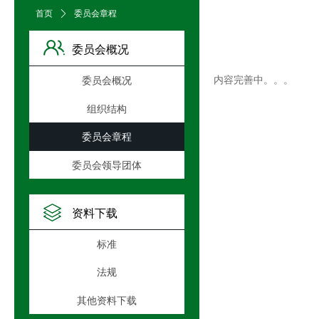
首页
ꄲ
委员会章程
委员会概况
内容完善中。。。
委员会概况
组织结构
委员会章程
委员会领导团体
资料下载
标准
法规
其他资料下载