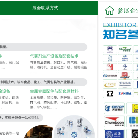
展会联系方式
参展企