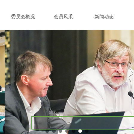
委员会概况
会员风采
新闻动态