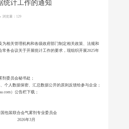
数据统计工作的通知
浏览量：
129
ꄘ
及为相关管理机构和各级政府部门制定相关政策、法规和
常务会议关于开展统计工作的要求，现组织开展2025年
气雾剂委员会秘书处；
享、个人数据保密、汇总数据公开的原则反馈给参与企业；
na.com）公告栏下载；
专业委员会
2026年3月