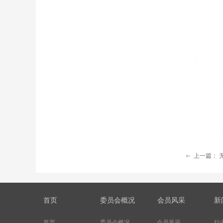
上一篇：
ꂃ
首页
委员会概况
会员风采
新
首页
委员会概况
会员风采
行