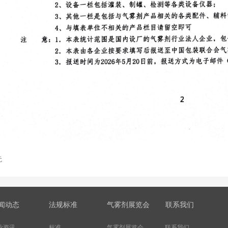
无
闻动态
法规标准
气雾剂展览会
联系我们
业资讯
标准
气雾剂展览会
联系我们