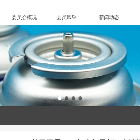
委员会概况
会员风采
新闻动态