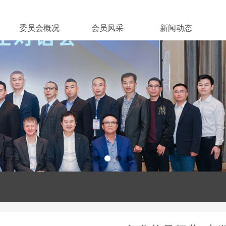
委员会概况
会员风采
新闻动态