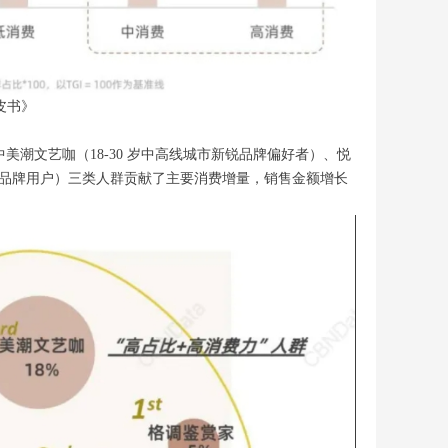
皮书》
中美潮文艺咖（18-30 岁中高线城市新锐品牌偏好者）、悦
市高端品牌用户）三类人群贡献了主要消费增量，销售金额增长