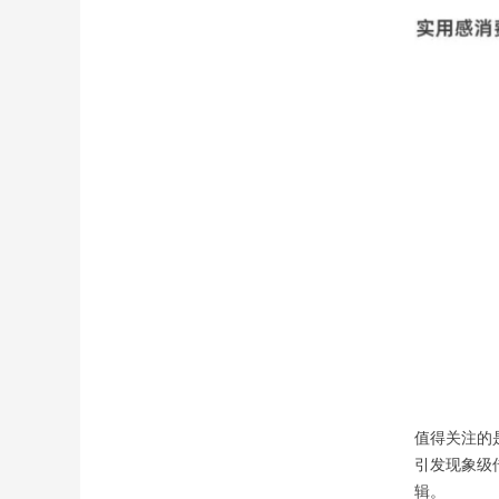
值得关注的
引发现象级
辑。